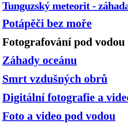
Tunguzský meteorit - záhada 
Potápěči bez moře
Fotografování pod vodou
Záhady oceánu
Smrt vzdušných obrů
Digitální fotografie a vide
Foto a video pod vodou