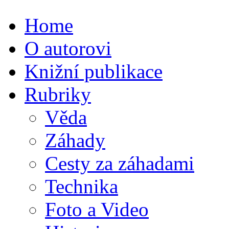
Home
O autorovi
Knižní publikace
Rubriky
Věda
Záhady
Cesty za záhadami
Technika
Foto a Video