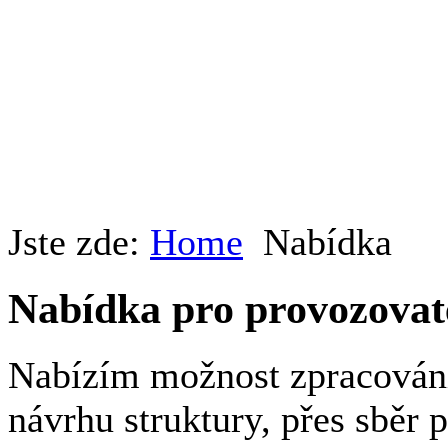
Jste zde:
Home
Nabídka
Nabídka pro provozovat
Nabízím možnost zpracován
návrhu struktury, přes sběr