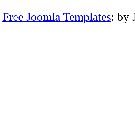
Free Joomla Templates
: by