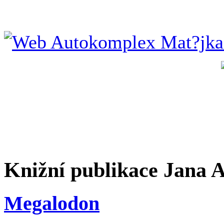
Knižní publikace Jana 
Megalodon