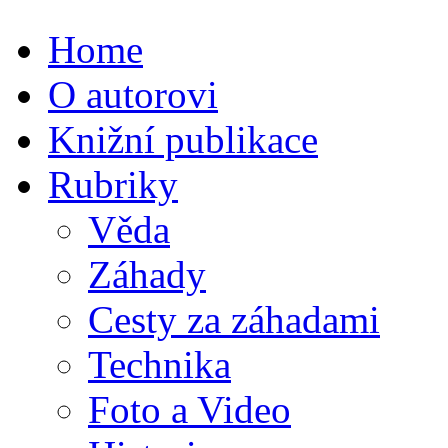
Home
O autorovi
Knižní publikace
Rubriky
Věda
Záhady
Cesty za záhadami
Technika
Foto a Video