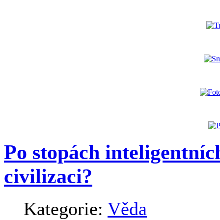
Po stopách inteligentníc
civilizaci?
Kategorie:
Věda