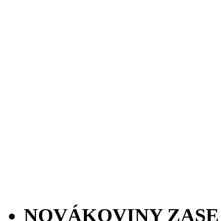
NOVÁKOVINY ZASE 