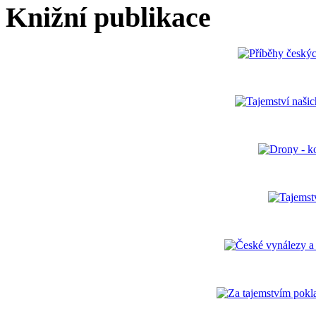
Knižní publikace