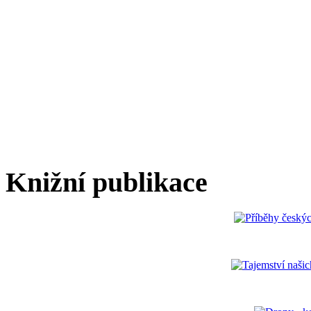
Knižní publikace