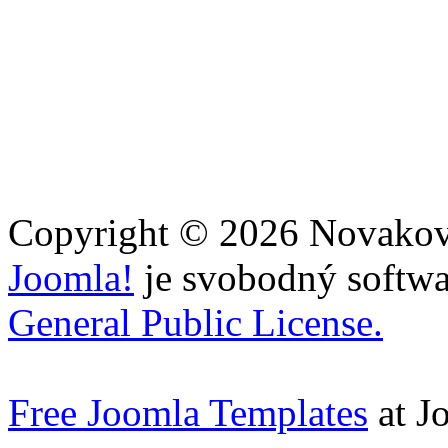
Copyright © 2026 Novakovi
Joomla!
je svobodný softwa
General Public License.
Free Joomla Templates
at J