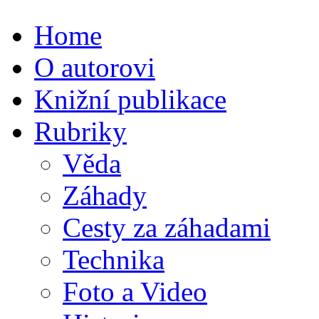
Home
O autorovi
Knižní publikace
Rubriky
Věda
Záhady
Cesty za záhadami
Technika
Foto a Video