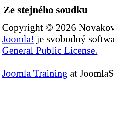
Ze stejného soudku
Copyright © 2026 Novakovi
Joomla!
je svobodný softwa
General Public License.
Joomla Training
at Joomla