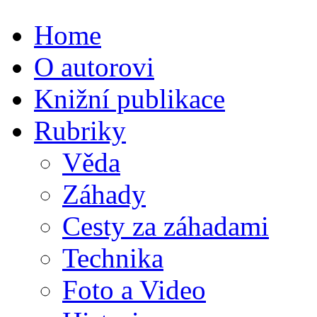
Home
O autorovi
Knižní publikace
Rubriky
Věda
Záhady
Cesty za záhadami
Technika
Foto a Video