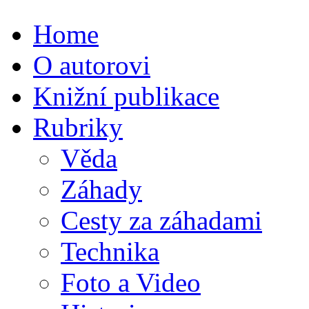
Home
O autorovi
Knižní publikace
Rubriky
Věda
Záhady
Cesty za záhadami
Technika
Foto a Video