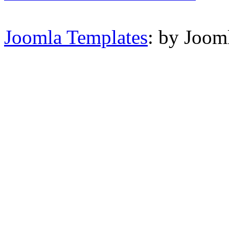
Joomla Templates
: by Joom