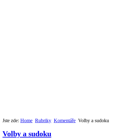
Jste zde:
Home
Rubriky
Komentáře
Volby a sudoku
Volby a sudoku