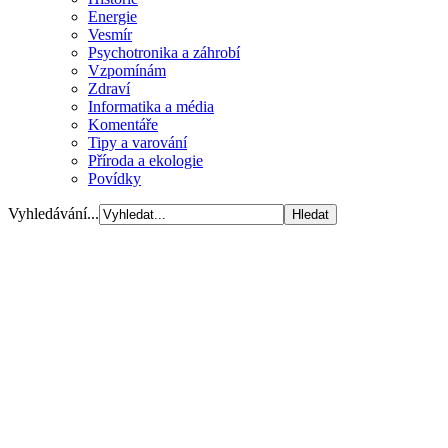
Energie
Vesmír
Psychotronika a záhrobí
Vzpomínám
Zdraví
Informatika a média
Komentáře
Tipy a varování
Příroda a ekologie
Povídky
Vyhledávání...