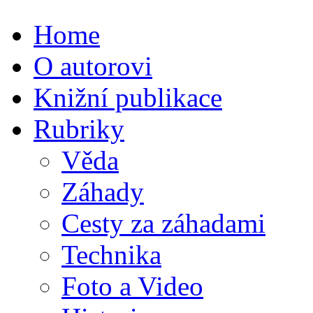
Home
O autorovi
Knižní publikace
Rubriky
Věda
Záhady
Cesty za záhadami
Technika
Foto a Video