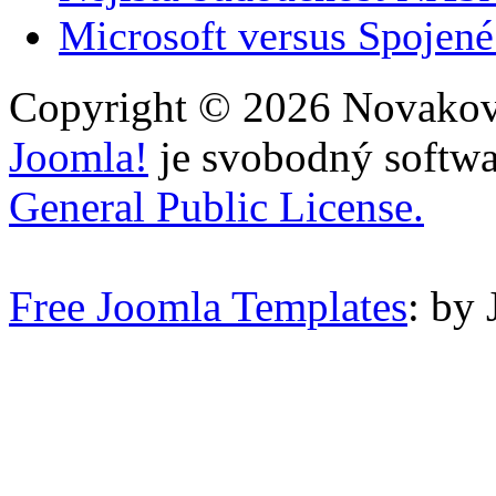
Microsoft versus Spojené 
Copyright © 2026 Novakovi
Joomla!
je svobodný softwa
General Public License.
Free Joomla Templates
: by