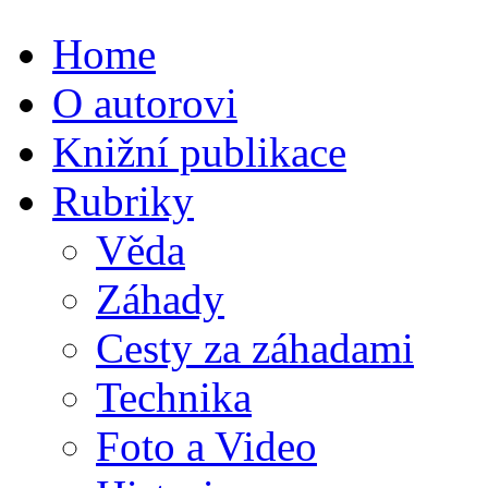
Home
O autorovi
Knižní publikace
Rubriky
Věda
Záhady
Cesty za záhadami
Technika
Foto a Video