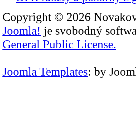
Copyright © 2026 Novakovi
Joomla!
je svobodný softwa
General Public License.
Joomla Templates
: by Joo