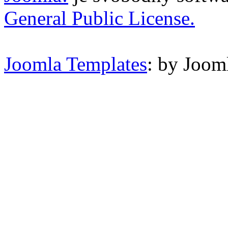
General Public License.
Joomla Templates
: by Joom