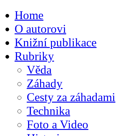
Home
O autorovi
Knižní publikace
Rubriky
Věda
Záhady
Cesty za záhadami
Technika
Foto a Video