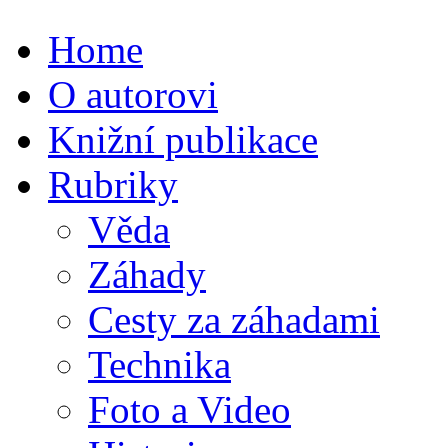
Home
O autorovi
Knižní publikace
Rubriky
Věda
Záhady
Cesty za záhadami
Technika
Foto a Video