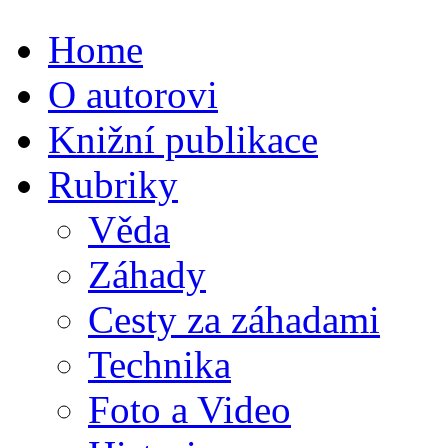
Home
O autorovi
Knižní publikace
Rubriky
Věda
Záhady
Cesty za záhadami
Technika
Foto a Video