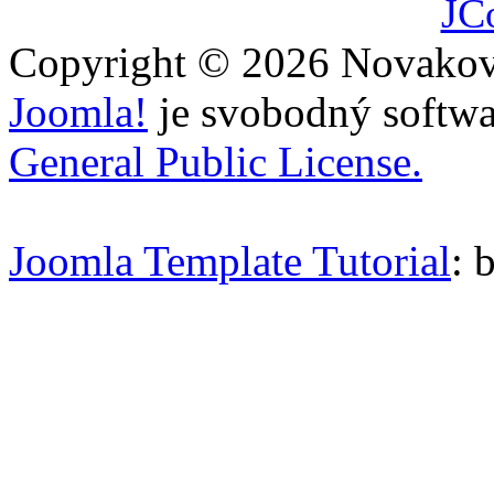
JC
Copyright © 2026 Novakovi
Joomla!
je svobodný softwa
General Public License.
Joomla Template Tutorial
: 