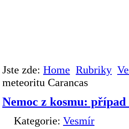
Jste zde:
Home
Rubriky
Ve
meteoritu Carancas
Nemoc z kosmu: případ 
Kategorie:
Vesmír