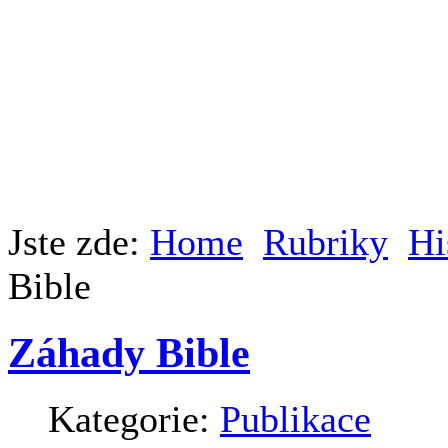
Jste zde:
Home
Rubriky
Hi
Bible
Záhady Bible
Kategorie:
Publikace