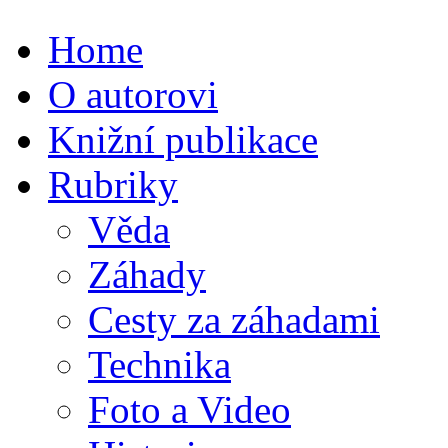
Home
O autorovi
Knižní publikace
Rubriky
Věda
Záhady
Cesty za záhadami
Technika
Foto a Video