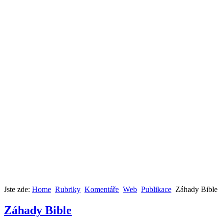
Jste zde:
Home
Rubriky
Komentáře
Web
Publikace
Záhady Bible
Záhady Bible