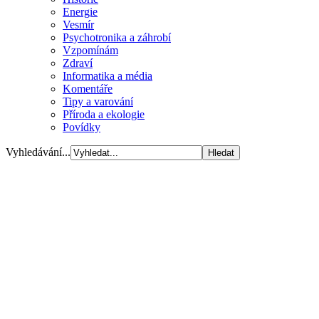
Energie
Vesmír
Psychotronika a záhrobí
Vzpomínám
Zdraví
Informatika a média
Komentáře
Tipy a varování
Příroda a ekologie
Povídky
Vyhledávání...