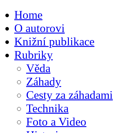
Home
O autorovi
Knižní publikace
Rubriky
Věda
Záhady
Cesty za záhadami
Technika
Foto a Video