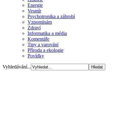
Energie
Vesmír
Psychotronika a záhrobí
Vzpomínám
Zdraví
Informatika a média
Komentáře
Tipy a varování
Příroda a ekologie
Povídky
Vyhledávání...