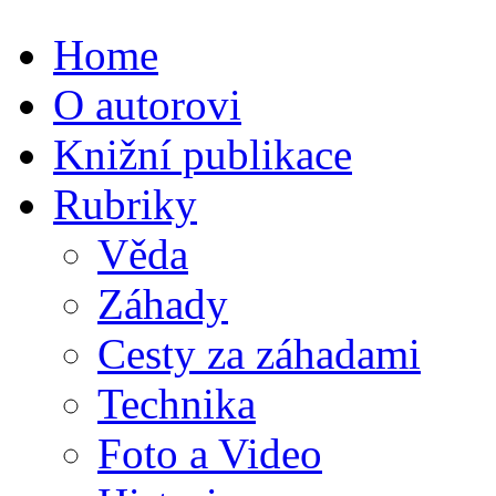
Home
O autorovi
Knižní publikace
Rubriky
Věda
Záhady
Cesty za záhadami
Technika
Foto a Video