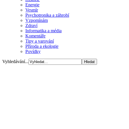
Energie
Vesmír
Psychotronika a záhrobí
Vzpomínám
Zdraví
Informatika a média
Komentáře
Tipy a varování
Příroda a ekologie
Povídky
Vyhledávání...