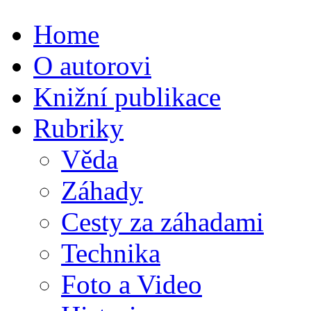
Home
O autorovi
Knižní publikace
Rubriky
Věda
Záhady
Cesty za záhadami
Technika
Foto a Video